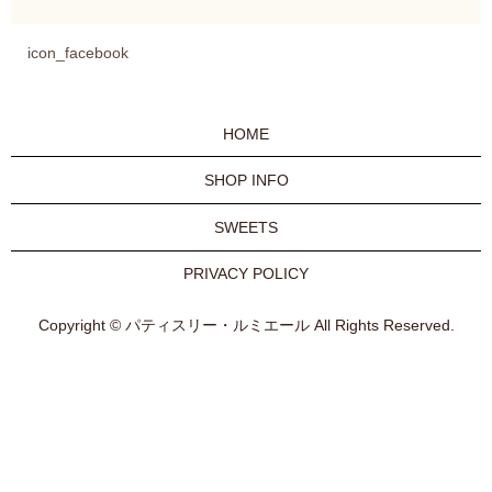
icon_facebook
HOME
SHOP INFO
SWEETS
PRIVACY POLICY
Copyright © パティスリー・ルミエール All Rights Reserved.