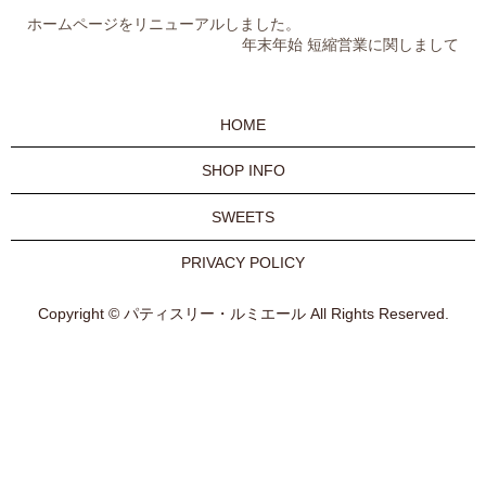
ホームページをリニューアルしました。
年末年始 短縮営業に関しまして
HOME
SHOP INFO
SWEETS
PRIVACY POLICY
Copyright © パティスリー・ルミエール All Rights Reserved.