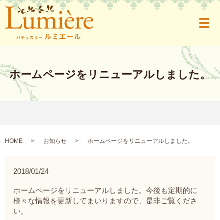
メ
ホームページをリニューアルしました。
HOME
お知らせ
ホームページをリニューアルしました。
2018/01/24
ホームページをリニューアルしました。今後も定期的に
様々な情報を更新してまいりますので、是非ご覧くださ
い。