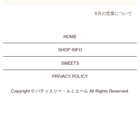
8月の営業について
HOME
SHOP INFO
SWEETS
PRIVACY POLICY
Copyright © パティスリー・ルミエール All Rights Reserved.